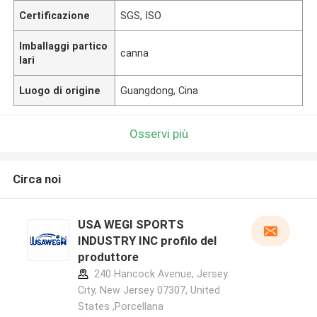
Certificazione
SGS, ISO
Imballaggi partico
canna
lari
Luogo di origine
Guangdong, Cina
Osservi più
Circa noi
USA WEGI SPORTS
INDUSTRY INC profilo del
produttore
240 Hancock Avenue, Jersey
City, New Jersey 07307, United
States ,Porcellana