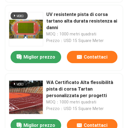
UV resistente pista di corsa
tartano alta durata resistenza ai
danni
MOQ：1000 metri quadrati
Prezzo：USD 15 Square Meter
Miglior prezzo
Contattaci
WA Certificato Alta flessibilità
pista di corsa Tartan
personalizzata per progetti
MOQ：1000 metri quadrati
Prezzo：USD 15 Square Meter
Miglior prezzo
Contattaci