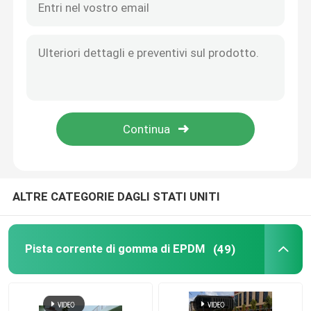
ALTRE CATEGORIE DAGLI STATI UNITI
Pista corrente di gomma di EPDM
(49)