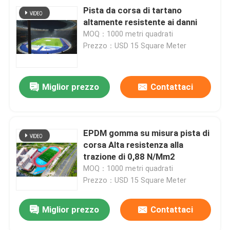
Pista da corsa di tartano
altamente resistente ai danni
MOQ：1000 metri quadrati
Prezzo：USD 15 Square Meter
Miglior prezzo
Contattaci
EPDM gomma su misura pista di
corsa Alta resistenza alla
trazione di 0,88 N/Mm2
MOQ：1000 metri quadrati
Prezzo：USD 15 Square Meter
Miglior prezzo
Contattaci