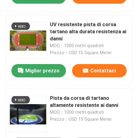
UV resistente pista di corsa
tartano alta durata resistenza ai
danni
MOQ：1000 metri quadrati
Prezzo：USD 15 Square Meter
Miglior prezzo
Contattaci
Pista da corsa di tartano
altamente resistente ai danni
MOQ：1000 metri quadrati
Prezzo：USD 15 Square Meter