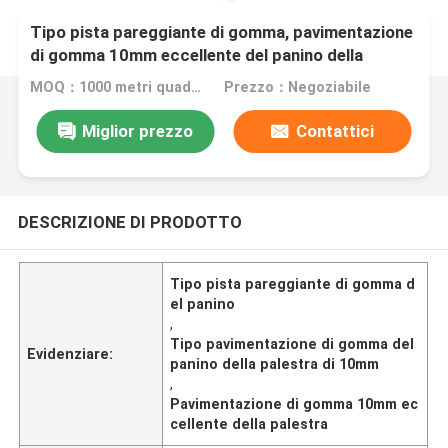
Tipo pista pareggiante di gomma, pavimentazione
di gomma 10mm eccellente del panino della
palestra
MOQ：1000 metri quadrati
Prezzo：Negoziabile
Miglior prezzo
Contattici
DESCRIZIONE DI PRODOTTO
Tipo pista pareggiante di gomma d
el panino
,
Tipo pavimentazione di gomma del
Evidenziare:
panino della palestra di 10mm
,
Pavimentazione di gomma 10mm ec
cellente della palestra