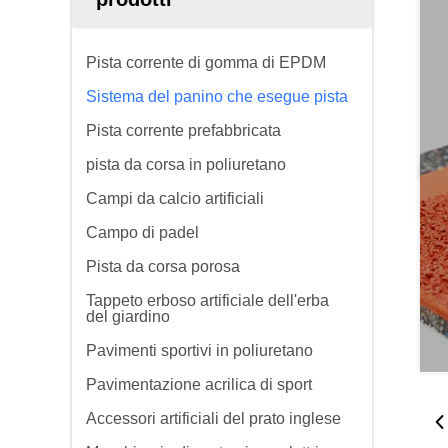
Pista corrente di gomma di EPDM
Sistema del panino che esegue pista
Pista corrente prefabbricata
pista da corsa in poliuretano
Campi da calcio artificiali
Campo di padel
Pista da corsa porosa
Tappeto erboso artificiale dell'erba
del giardino
Pavimenti sportivi in poliuretano
Pavimentazione acrilica di sport
Accessori artificiali del prato inglese