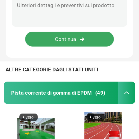
ALTRE CATEGORIE DAGLI STATI UNITI
Pista corrente di gomma di EPDM
(49)