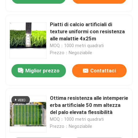
Piatti di calcio artificiali di
texture uniformi con resistenza
alle malattie 4x25m
MOQ：1000 metri quadrati
Prezzo：Negoziabile
Miglior prezzo
Contattaci
Ottima resistenza alle intemperie
erba artificiale 50 mm altezza
del palo elevata flessibilità
MOQ：1000 metri quadrati
Prezzo：Negoziabile