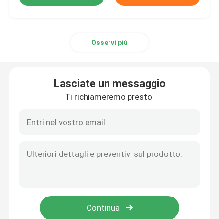
Osservi più
Lasciate un messaggio
Ti richiameremo presto!