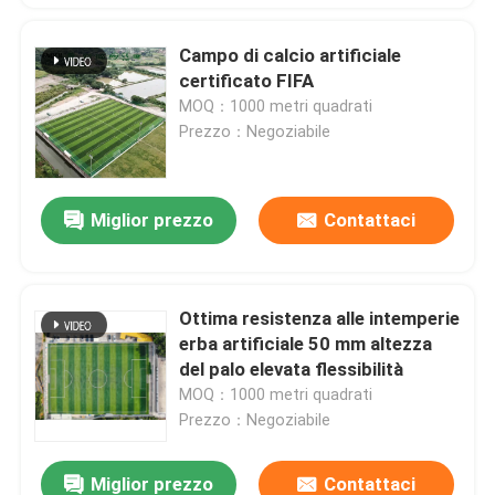
Campo di calcio artificiale
certificato FIFA
MOQ：1000 metri quadrati
Prezzo：Negoziabile
Miglior prezzo
Contattaci
Ottima resistenza alle intemperie
erba artificiale 50 mm altezza
del palo elevata flessibilità
MOQ：1000 metri quadrati
Prezzo：Negoziabile
Miglior prezzo
Contattaci