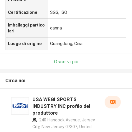
Certificazione
SGS, ISO
Imballaggi partico
canna
lari
Luogo di origine
Guangdong, Cina
Osservi più
Circa noi
USA WEGI SPORTS
INDUSTRY INC profilo del
produttore
240 Hancock Avenue, Jersey
City, New Jersey 07307, United