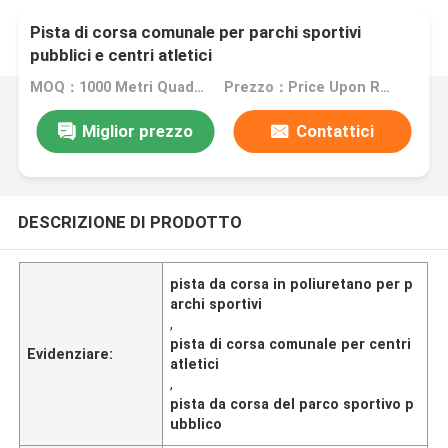
Pista di corsa comunale per parchi sportivi
pubblici e centri atletici
MOQ：1000 Metri Quadrati
Prezzo：Price Upon Request
Miglior prezzo
Contattici
DESCRIZIONE DI PRODOTTO
pista da corsa in poliuretano per p
archi sportivi
,
pista di corsa comunale per centri
Evidenziare:
atletici
,
pista da corsa del parco sportivo p
ubblico