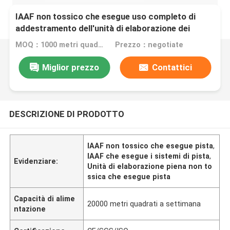
IAAF non tossico che esegue uso completo di
addestramento dell'unità di elaborazione dei
sistemi di pista
MOQ：1000 metri quadrati
Prezzo：negotiate
Miglior prezzo
Contattici
DESCRIZIONE DI PRODOTTO
IAAF non tossico che esegue pista
,
IAAF che esegue i sistemi di pista
,
Evidenziare:
Unità di elaborazione piena non to
ssica che esegue pista
Capacità di alime
20000 metri quadrati a settimana
ntazione