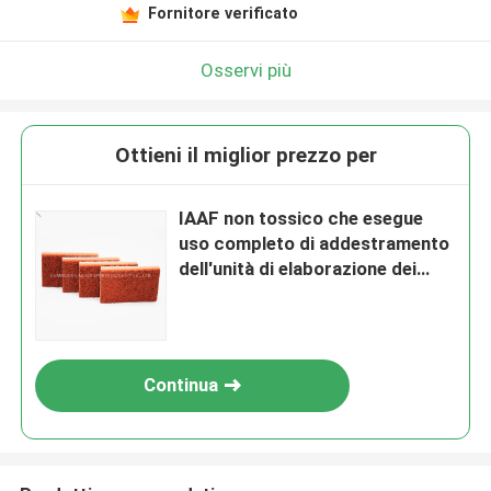
Fornitore verificato
Osservi più
Ottieni il miglior prezzo per
IAAF non tossico che esegue
uso completo di addestramento
dell'unità di elaborazione dei
sistemi di pista
Continua