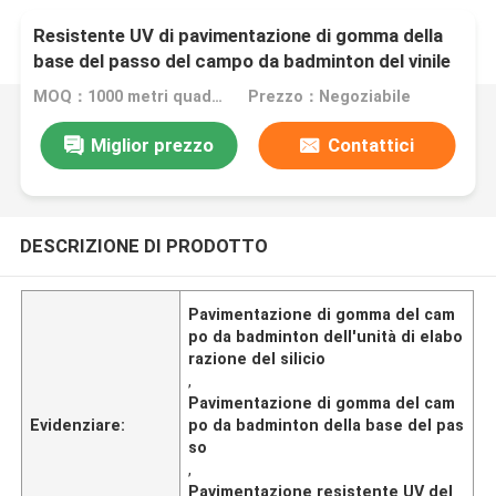
Resistente UV di pavimentazione di gomma della
base del passo del campo da badminton del vinile
dell'unità di elaborazione del silicio
MOQ：1000 metri quadrati
Prezzo：Negoziabile
Miglior prezzo
Contattici
DESCRIZIONE DI PRODOTTO
Pavimentazione di gomma del cam
po da badminton dell'unità di elabo
razione del silicio
,
Pavimentazione di gomma del cam
Evidenziare:
po da badminton della base del pas
so
,
Pavimentazione resistente UV del