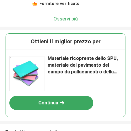
Fornitore verificato
Osservi più
Ottieni il miglior prezzo per
Materiale ricoprente dello SPU,
materiale del pavimento del
campo da pallacanestro della
pittura
Continua