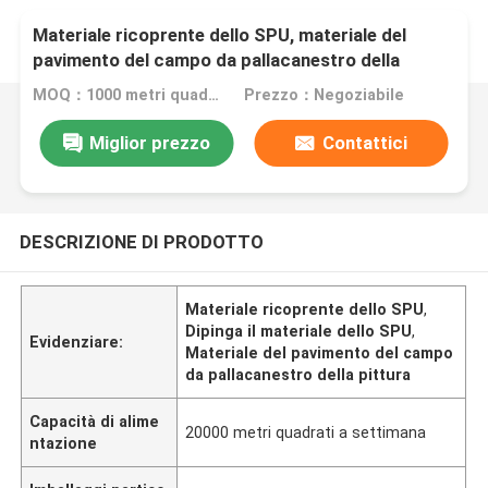
Materiale ricoprente dello SPU, materiale del
pavimento del campo da pallacanestro della
pittura
MOQ：1000 metri quadrati
Prezzo：Negoziabile
Miglior prezzo
Contattici
DESCRIZIONE DI PRODOTTO
Materiale ricoprente dello SPU
,
Dipinga il materiale dello SPU
,
Evidenziare:
Materiale del pavimento del campo
da pallacanestro della pittura
Capacità di alime
20000 metri quadrati a settimana
ntazione