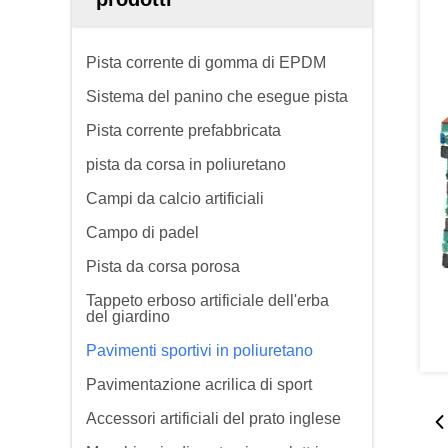
Pista corrente di gomma di EPDM
Sistema del panino che esegue pista
Pista corrente prefabbricata
pista da corsa in poliuretano
Campi da calcio artificiali
Campo di padel
Pista da corsa porosa
Tappeto erboso artificiale dell'erba
del giardino
Pavimenti sportivi in poliuretano
Pavimentazione acrilica di sport
Accessori artificiali del prato inglese