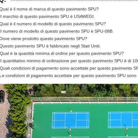
Qual è il nome di marca di questo pavimento SPU?
Il marchio di questo pavimento SPU è USAWEGI.
Qual è il numero di modello di questo pavimento SPU?
Il numero di modello di questo pavimento SPU è SPU-08B.
Dove viene prodotto questo pavimento SPU?
Questo pavimento SPU è fabbricato negli Stati Uniti.
Qual è la quantità minima di ordine per questo pavimento SPU?
Il quantitativo minimo di ordinazione per questo pavimento SPU è di 10
Quali condizioni di pagamento sono accettate per questo pavimento 
Le condizioni di pagamento accettate per questo pavimento SPU sono L