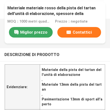
Materiale materiale rosso della pista del tartan
dell'unità di elaborazione, spessore della
pavimentazione 13mm di sport all'aperto
MOQ：1000 metri quadrati
Prezzo：negotiate
Miglior prezzo
Contattici
DESCRIZIONE DI PRODOTTO
Materiale della pista del tartan del
l'unità di elaborazione
,
Materiale 13mm della pista del tart
Evidenziare:
an
,
Pavimentazione 13mm di sport all'a
perto