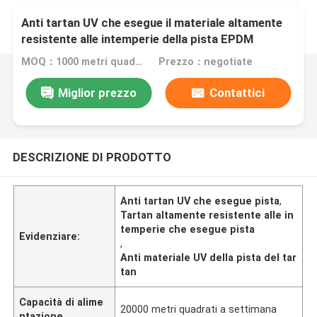
Anti tartan UV che esegue il materiale altamente
resistente alle intemperie della pista EPDM
MOQ：1000 metri quadrati
Prezzo：negotiate
Miglior prezzo
Contattici
DESCRIZIONE DI PRODOTTO
Anti tartan UV che esegue pista
,
Tartan altamente resistente alle in
temperie che esegue pista
Evidenziare:
,
Anti materiale UV della pista del tar
tan
Capacità di alime
20000 metri quadrati a settimana
ntazione