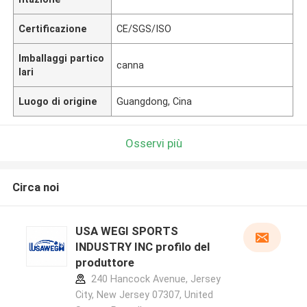
Certificazione
CE/SGS/ISO
Imballaggi partico
canna
lari
Luogo di origine
Guangdong, Cina
Osservi più
Circa noi
USA WEGI SPORTS
INDUSTRY INC profilo del
produttore
240 Hancock Avenue, Jersey
City, New Jersey 07307, United