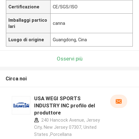
Certificazione
CE/SGS/ISO
Imballaggi partico
canna
lari
Luogo di origine
Guangdong, Cina
Osservi più
Circa noi
USA WEGI SPORTS
INDUSTRY INC profilo del
produttore
240 Hancock Avenue, Jersey
City, New Jersey 07307, United
States ,Porcellana