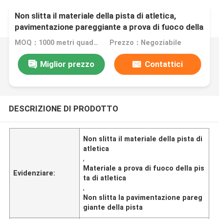
Non slitta il materiale della pista di atletica,
pavimentazione pareggiante a prova di fuoco della
pista
MOQ：1000 metri quadrati
Prezzo：Negoziabile
Miglior prezzo
Contattici
DESCRIZIONE DI PRODOTTO
Non slitta il materiale della pista di
atletica
,
Materiale a prova di fuoco della pis
Evidenziare:
ta di atletica
,
Non slitta la pavimentazione pareg
giante della pista