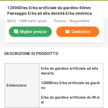
12000Dtex Erba artificiale da giardino 40mm
Paesaggio Erba ad alta densità Erba sintetica
MOQ：1000 metri quadrati
Prezzo：Negoziabile
Miglior prezzo
Contattici
DESCRIZIONE DI PRODOTTO
Erba da giardino artificiale ad alta
densità
,
12000Dtex Erba artificiale da giardi
Evidenziare:
no
,
Erba da giardino artificiale da 40 m
m