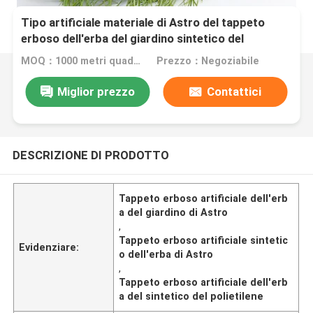
Tipo artificiale materiale di Astro del tappeto
erboso dell'erba del giardino sintetico del
polietilene
MOQ：1000 metri quadrati
Prezzo：Negoziabile
Miglior prezzo
Contattici
DESCRIZIONE DI PRODOTTO
Tappeto erboso artificiale dell'erb
a del giardino di Astro
,
Tappeto erboso artificiale sintetic
Evidenziare:
o dell'erba di Astro
,
Tappeto erboso artificiale dell'erb
a del sintetico del polietilene