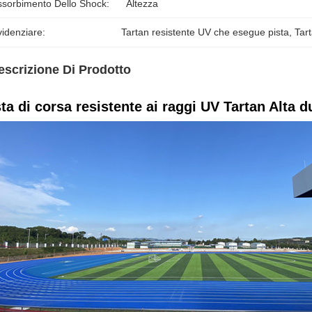
ssorbimento Dello Shock:
Altezza
idenziare:
Tartan resistente UV che esegue pista
, 
Tart
escrizione Di Prodotto
ta di corsa resistente ai raggi UV Tartan Alta d