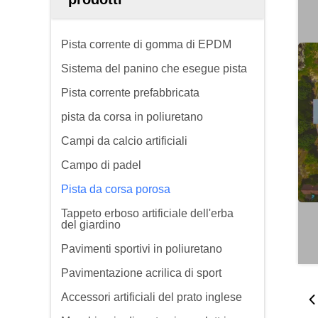
Pista corrente di gomma di EPDM
Sistema del panino che esegue pista
Pista corrente prefabbricata
pista da corsa in poliuretano
Campi da calcio artificiali
Campo di padel
Pista da corsa porosa
Tappeto erboso artificiale dell'erba
del giardino
Pavimenti sportivi in poliuretano
Pavimentazione acrilica di sport
Accessori artificiali del prato inglese