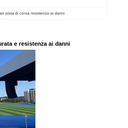
an pista di corsa resistenza ai danni
urata e resistenza ai danni