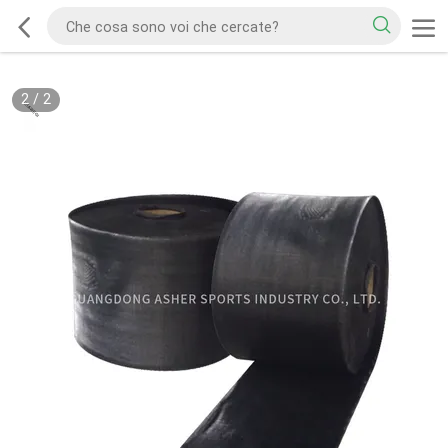
2
/
2