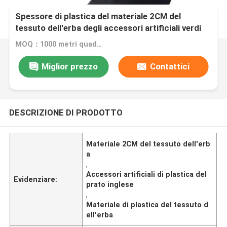
Spessore di plastica del materiale 2CM del
tessuto dell'erba degli accessori artificiali verdi
del prato inglese
MOQ：1000 metri quadrati
Miglior prezzo
Contattici
DESCRIZIONE DI PRODOTTO
Materiale 2CM del tessuto dell'erb
a
,
Accessori artificiali di plastica del
Evidenziare:
prato inglese
,
Materiale di plastica del tessuto d
ell'erba