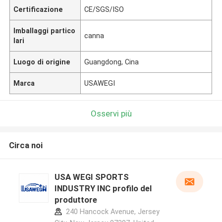
Certificazione
CE/SGS/ISO
Imballaggi partico
canna
lari
Luogo di origine
Guangdong, Cina
Marca
USAWEGI
Osservi più
Circa noi
USA WEGI SPORTS
INDUSTRY INC profilo del
produttore
240 Hancock Avenue, Jersey