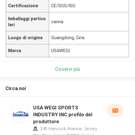
Certificazione
CE/SGS/ISO
Imballaggi partico
canna
lari
Luogo di origine
Guangdong, Cina
Marca
USAWEGI
Osservi più
Circa noi
USA WEGI SPORTS
INDUSTRY INC profilo del
produttore
240 Hancock Avenue, Jersey