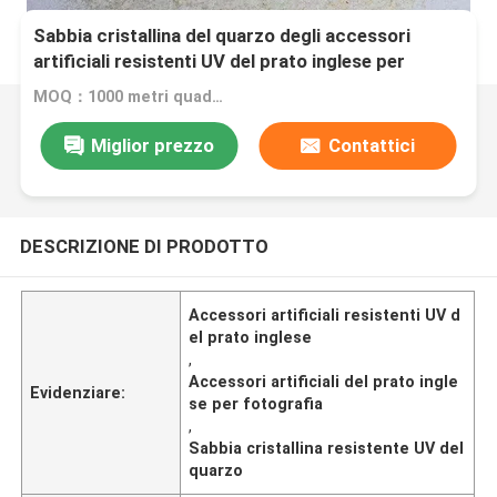
Sabbia cristallina del quarzo degli accessori
artificiali resistenti UV del prato inglese per
fotografia
MOQ：1000 metri quadrati
Miglior prezzo
Contattici
DESCRIZIONE DI PRODOTTO
Accessori artificiali resistenti UV d
el prato inglese
,
Accessori artificiali del prato ingle
Evidenziare:
se per fotografia
,
Sabbia cristallina resistente UV del
quarzo