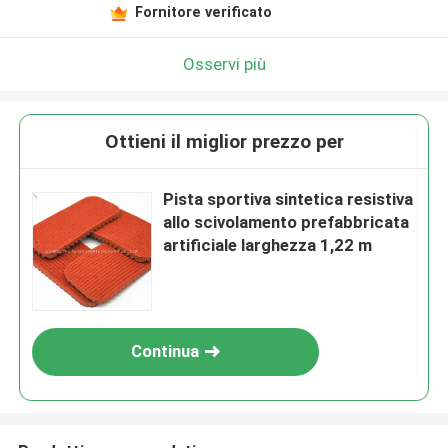
Fornitore verificato
Osservi più
Ottieni il miglior prezzo per
Pista sportiva sintetica resistiva
allo scivolamento prefabbricata
artificiale larghezza 1,22 m
Continua