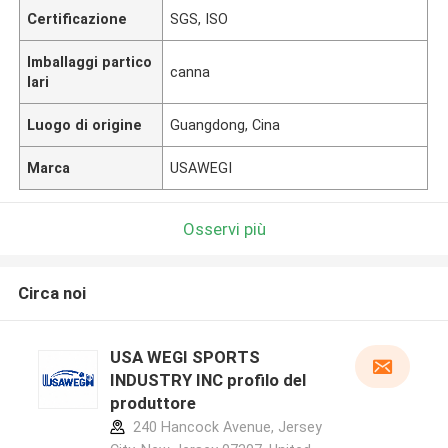
Certificazione
SGS, ISO
Imballaggi partico
canna
lari
Luogo di origine
Guangdong, Cina
Marca
USAWEGI
Osservi più
Circa noi
USA WEGI SPORTS
INDUSTRY INC profilo del
produttore
240 Hancock Avenue, Jersey