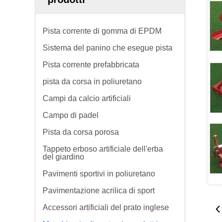
Pista corrente di gomma di EPDM
Sistema del panino che esegue pista
Pista corrente prefabbricata
pista da corsa in poliuretano
Campi da calcio artificiali
Campo di padel
Pista da corsa porosa
Tappeto erboso artificiale dell'erba
del giardino
Pavimenti sportivi in poliuretano
Pavimentazione acrilica di sport
Accessori artificiali del prato inglese