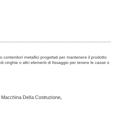
contenitori metallici progettati per mantenere il prodotto
di cinghie o altri elementi di fissaggio per tenere le casse o
a Macchina Della Costruzione
,