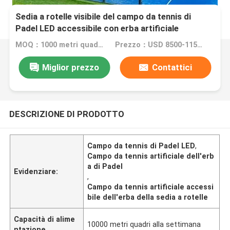
Sedia a rotelle visibile del campo da tennis di
Padel LED accessibile con erba artificiale
MOQ：1000 metri quadrati
Prezzo：USD 8500-11500 per set
Miglior prezzo
Contattici
DESCRIZIONE DI PRODOTTO
Campo da tennis di Padel LED
,
Campo da tennis artificiale dell'erb
a di Padel
Evidenziare:
,
Campo da tennis artificiale accessi
bile dell'erba della sedia a rotelle
Capacità di alime
10000 metri quadri alla settimana
ntazione