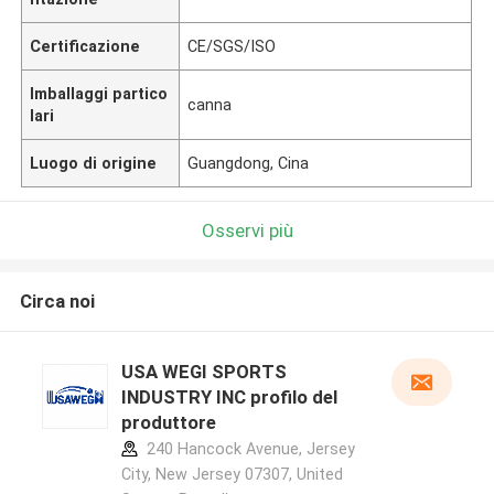
Certificazione
CE/SGS/ISO
Imballaggi partico
canna
lari
Luogo di origine
Guangdong, Cina
Osservi più
Circa noi
USA WEGI SPORTS
INDUSTRY INC profilo del
produttore
240 Hancock Avenue, Jersey
City, New Jersey 07307, United