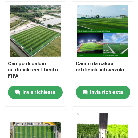
Campo di calcio
Campi da calcio
artificiale certificato
artificiali antiscivolo
FIFA
Invia richiesta
Invia richiesta
Casa.
Prodotti
Video