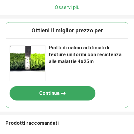
Osservi più
Ottieni il miglior prezzo per
Piatti di calcio artificiali di
texture uniformi con resistenza
alle malattie 4x25m
Continua
Prodotti raccomandati