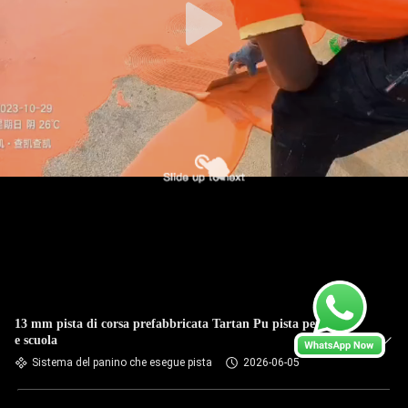
13 mm pista di corsa prefabbricata Tartan Pu pista per stadio
e scuola
Sistema del panino che esegue pista
2026-06-05