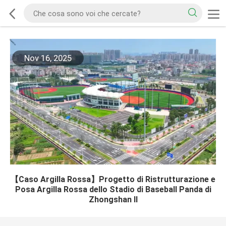
Nov 16, 2025
【Caso Argilla Rossa】Progetto di Ristrutturazione e
Posa Argilla Rossa dello Stadio di Baseball Panda di
Zhongshan II