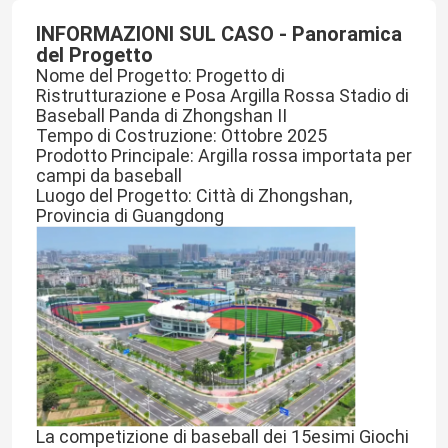
INFORMAZIONI SUL CASO - Panoramica 
del Progetto
Nome del Progetto: Progetto di 
Ristrutturazione e Posa Argilla Rossa Stadio di 
Baseball Panda di Zhongshan II
Tempo di Costruzione: Ottobre 2025
Prodotto Principale: Argilla rossa importata per 
campi da baseball
Luogo del Progetto: Città di Zhongshan, 
Provincia di Guangdong
La competizione di baseball dei 15esimi Giochi 