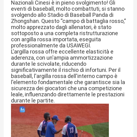
Nazionali Cinesi è in pieno svolgimento! Gli 
eventi di baseball, molto combattuti, si stanno 
svolgendo allo Stadio di Baseball Panda di 
Zhongshan. Questo “campo di battaglia rosso,” 
molto apprezzato dagli allenatori, è stato 
sottoposto a una completa ristrutturazione 
con argilla rossa importata, eseguita 
professionalmente da USAWEGI.
L'argilla rossa offre eccellente elasticità e 
aderenza, con un'ampia ammortizzazione 
durante le scivolate, riducendo 
significativamente il rischio di infortuni. Per il 
baseball, l'argilla rossa dell'interno campo è 
l'elemento fondamentale che garantisce sia la 
sicurezza dei giocatori che una competizione 
leale, influenzando direttamente le prestazioni 
durante le partite.