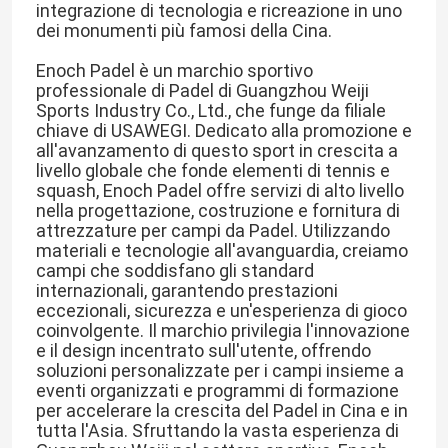
integrazione di tecnologia e ricreazione in uno 
dei monumenti più famosi della Cina.
Enoch Padel è un marchio sportivo 
professionale di Padel di Guangzhou Weiji 
Sports Industry Co., Ltd., che funge da filiale 
chiave di USAWEGI. Dedicato alla promozione e 
all'avanzamento di questo sport in crescita a 
livello globale che fonde elementi di tennis e 
squash, Enoch Padel offre servizi di alto livello 
nella progettazione, costruzione e fornitura di 
attrezzature per campi da Padel. Utilizzando 
materiali e tecnologie all'avanguardia, creiamo 
campi che soddisfano gli standard 
internazionali, garantendo prestazioni 
eccezionali, sicurezza e un'esperienza di gioco 
coinvolgente. Il marchio privilegia l'innovazione 
e il design incentrato sull'utente, offrendo 
soluzioni personalizzate per i campi insieme a 
eventi organizzati e programmi di formazione 
per accelerare la crescita del Padel in Cina e in 
tutta l'Asia. Sfruttando la vasta esperienza di 