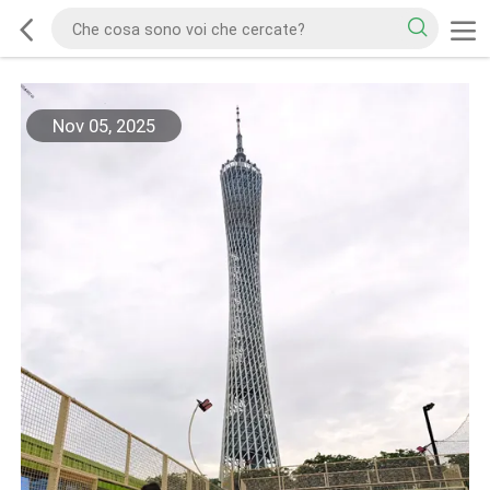
Nov 05, 2025