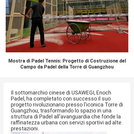
Mostra di Padel Tennis: Progetto di Costruzione del
Campo da Padel della Torre di Guangzhou
Il sottomarchio cinese di USAWEGI, Enoch 
Padel, ha completato con successo il suo 
progetto rivoluzionario presso l'iconica Torre di 
Guangzhou, trasformando lo spazio in una 
struttura di Padel all'avanguardia che fonde la 
raffinatezza urbana con servizi sportivi ad alte 
prestazioni.