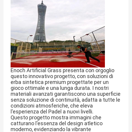
Enoch Artificial Grass presenta con orgoglio 
questo innovativo progetto, con soluzioni di 
erba sintetica premium progettate per un 
gioco ottimale e una lunga durata. I nostri 
materiali avanzati garantiscono una superficie 
senza soluzione di continuità, adatta a tutte le 
condizioni atmosferiche, che eleva 
l'esperienza del Padel a nuovi livelli.
Questo progetto mostra immagini che 
catturano l'essenza del design atletico 
moderno, evidenziando la vibrante 