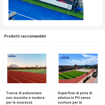
Prodotti raccomandati
Tracce di poliuretano
Superficie di pista di
non tossiche e inodore
atletica in PU senza
per la sicurezza
cuciture per la